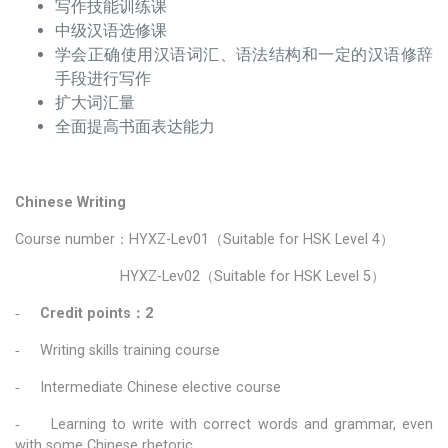
写作技能训练课
中级汉语选修课
学会正确使用汉语词汇、语法结构和一定的汉语修辞
手段进行写作
扩大词汇量
全面提高书面表达能力
Chinese Writing
Course number：HYXZ-Lev01（Suitable for HSK Level 4）
HYXZ-Lev02（Suitable for HSK Level 5）
-
Credit points：2
-
Writing skills training course
-
Intermediate Chinese elective course
-
Learning to write with correct words and grammar, even
with some Chinese rhetoric