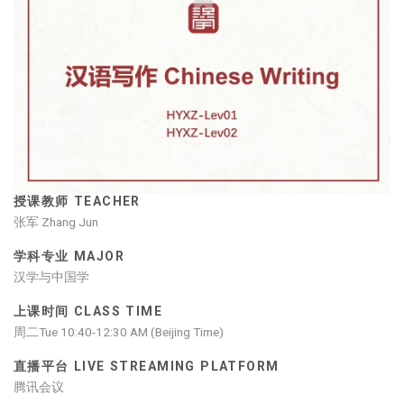
授课教师 TEACHER
张军 Zhang Jun
学科专业 MAJOR
汉学与中国学
上课时间 CLASS TIME
周二Tue 10:40-12:30 AM (Beijing Time)
直播平台 LIVE STREAMING PLATFORM
腾讯会议