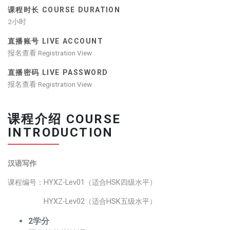
课程时长 COURSE DURATION
2小时
直播账号 LIVE ACCOUNT
报名查看 Registration View
直播密码 LIVE PASSWORD
报名查看 Registration View
课程介绍 COURSE
INTRODUCTION
汉语写作
课程编号：HYXZ-Lev01（适合HSK四级水平）
HYXZ-Lev02（适合HSK五级水平）
2学分