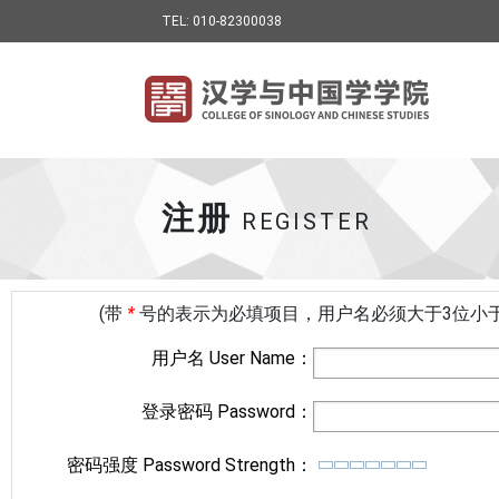
TEL: 010-82300038
注册
REGISTER
(带
*
号的表示为必填项目，用户名必须大于3位小于
用户名 User Name：
登录密码 Password：
密码强度 Password Strength：