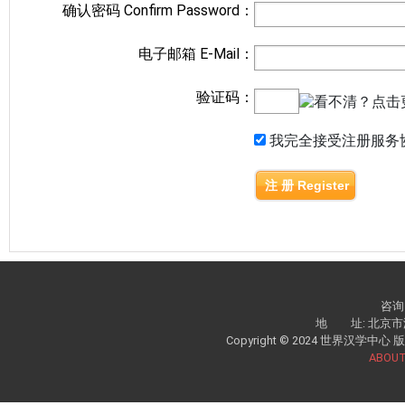
确认密码 Confirm Password：
电子邮箱 E-Mail：
验证码：
我完全接受注册服务
注 册 Register
咨询电
地 址: 北京市
Copyright © 2024 世界汉学中心 版权所
ABOUT